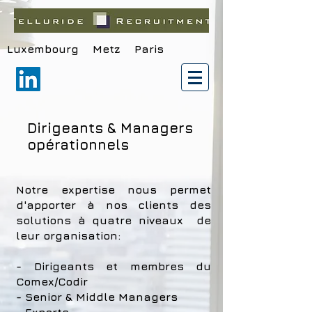
Luxembourg Metz Paris
Dirigeants & Managers
opérationnels
Notre expertise nous permet
d'apporter à nos clients des
solutions à quatre niveaux de
leur organisation:
- Dirigeants et membres du
Comex/Codir
- Senior & Middle Managers