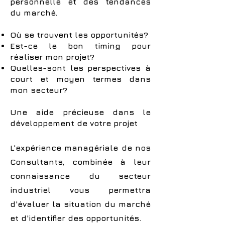
personnelle et des tendances
du marché.
O
ù se trouvent les opportunités?
Est-ce le bon timing pour
réaliser mon projet?
Quelles-sont les perspectives à
court et moyen termes dans
mon secteur?
Une aide précieuse dans le
développement de votre projet
L'expérience managériale de nos
Consultants, combinée à leur
connaissance du secteur
industriel vous permettra
d'évaluer la situation du marché
et d'identifier des opportunités.