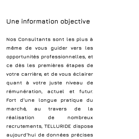
Une information objective
Nos Consultants sont les plus à
même de vous guider vers les
opportunités professionnelles, et
ce dès les premières étapes de
votre carrière, et de vous éclairer
quant à votre juste niveau de
rémunération, actuel et futur.
Fort d'une longue pratique du
marché, au travers de la
réalisation de nombreux
recrutements, TELLURIDE dispose
aujourd'hui de données précises