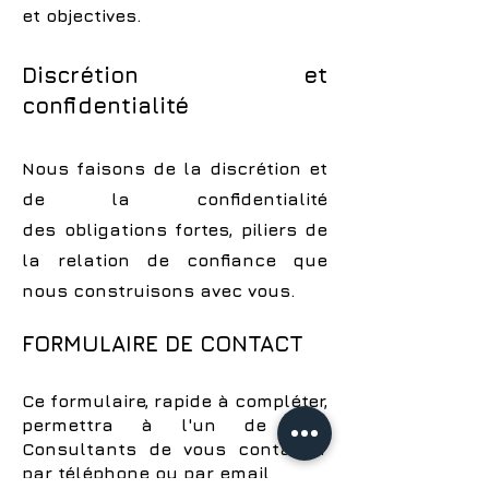
et objectives.
Discrétion
et
confidentialité
Nous faisons de la
discrétion
et
de la confidentialité
des obligations fortes, piliers de
la relation de confiance que
nous construisons avec vous.
FORMULAIRE DE CONTACT
Ce formulaire, rapide à compléter,
permettra à l'un de nos
Consultants de vous contacter
par téléphone ou par email