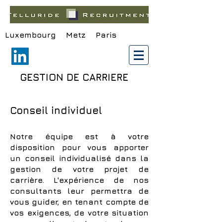
Luxembourg Metz Paris
GESTION DE CARRIERE
Conseil individuel
Notre équipe est à votre
disposition pour vous apporter
un conseil individualisé dans la
gestion de votre projet de
carrière. L'expérience de nos
consultants leur permettra de
vous guider, en tenant compte de
vos exigences, de votre situation