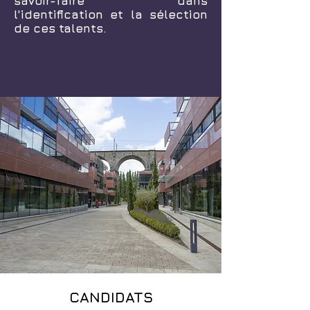
savoir-faire dans
l'identification et la sélection
de ces talents.
CANDIDATS