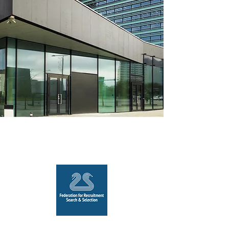
A PROPOS