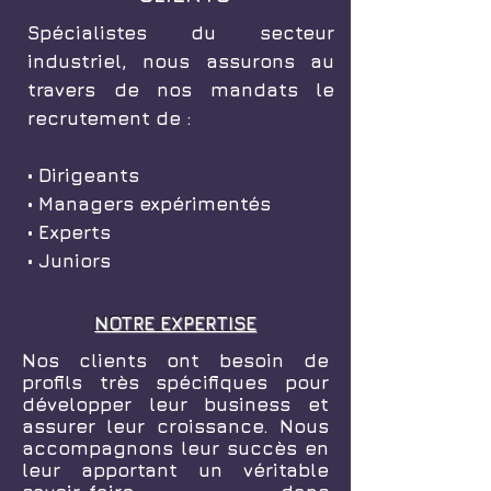
Spécialistes du secteur
industriel, nous assurons au
travers de nos mandats le
recrutement de :
• Dirigeants
• Managers expérimentés
• Experts
• Juniors
NOTRE EXPERTISE
Nos clients ont besoin de
profils très spécifiques pour
développer leur business et
assurer leur croissance. Nous
accompagnons leur succès en
leur apportant un véritable