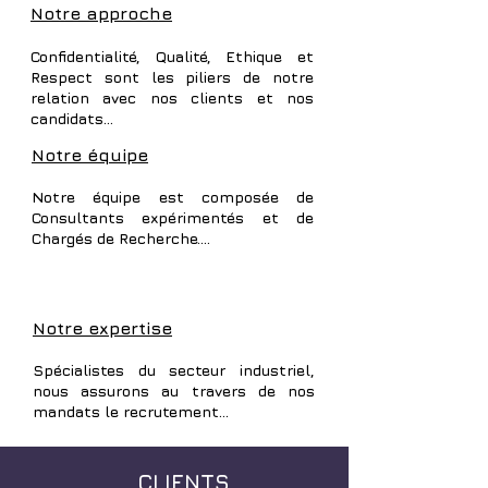
Notre approche
Confidentialité, Qualité, Ethique et
Respect sont les piliers de notre
relation avec nos clients et nos
candidats...
Notre équipe
Notre équipe est composée de
Consultants expérimentés et de
Chargés de Recherche....
Notre expertise
Spécialistes du secteur industriel,
nous assurons au travers de nos
mandats le recrutement...
CLIENTS