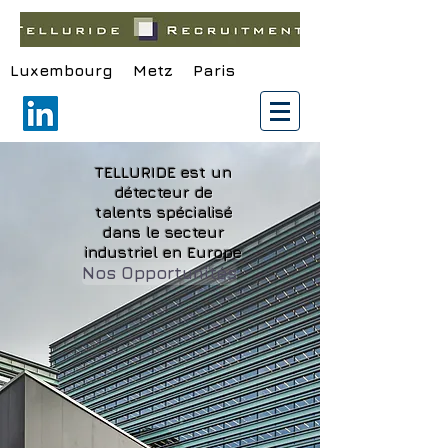
Luxembourg Metz Paris
TELLURIDE est un
détecteur
de
talents spécialisé
dans le secteur
industriel en Europe
Nos Opportunités